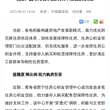
2025-06-03 14:04
来源：
中国建设报
访问量：
490
分享：
当前，各地积极构建房地产发展新模式，着力优化和
完善住房供应体系，加快发展保障性住房。住房公积金管
理部门出台适配政策、切实优化服务，进一步发挥住房公
积金作用，支持缴存人购买和租赁保障性住房，更好满足
工薪群体等刚性住房需求。
提额度 降比例 助力购房安居
近期，青海省西宁住房公积金管理中心成功发放多笔
住房公积金贷款，助力缴存人购买配售型保障性住房。为
做好支持工作，该中心开展“穿透式”调研，积极与主管部