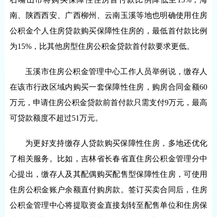
南、陕西西安、广西柳州、云南玉溪等地也明确使用住房
公积金个人住房贷款购买保障性住房的，最低首付款比例
为15%，比其他房型住房公积金贷款首付款要求更低。
玉溪市住房公积金管理中心工作人员举例说，缴存人
在该市行政区域内购买一套保障性住房，购房合同金额60
万元，申请住房公积金贷款前首付款只需支付9万元，最高
可贷款额度不超过51万元。
为更好支持缴存人贷款购买保障性住房，多地还优化
了相关服务。比如，吉林省长春省直住房公积金管理分中
心提出，缴存人及其配偶购买配售型保障性住房，可使用
住房公积金账户余额直付购房款。签订买卖合同后，住房
公积金管理中心将提取资金直接划转至配售单位和住房保