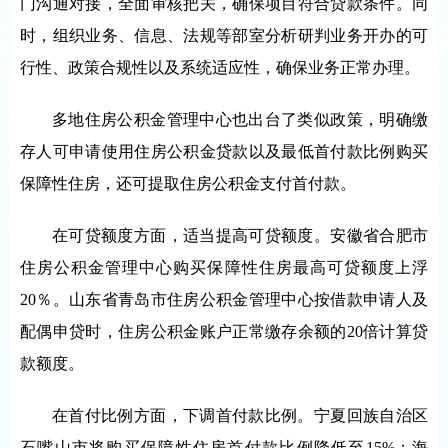
门沟通对接，全面审核把关，确保项目符合贷款条件。同
时，组织业务、信息、法规等部室分析研判业务开办的可
行性、政策合规性以及系统适应性，确保业务正常办理。
多地住房公积金管理中心也出台了类似政策，明确缴
存人可申请使用住房公积金贷款以及最低首付款比例购买
保障性住房，还可提取住房公积金支付首付款。
在可贷额度方面，适当提高可贷额度。安徽省合肥市
住房公积金管理中心购买保障性住房最高可贷额度上浮
20％。山东省青岛市住房公积金管理中心按借款申请人及
配偶申贷时，住房公积金账户正常缴存余额的20倍计算贷
款额度。
在首付比例方面，下调首付款比例。宁夏回族自治区
石嘴山市将购买保障性住房首付款比例降低至15%；海