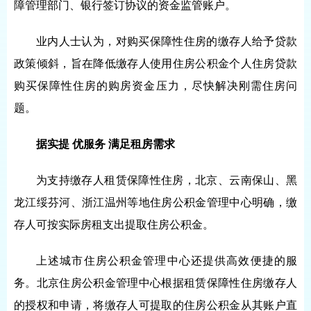
障管理部门、银行签订协议的资金监管账户。
业内人士认为，对购买保障性住房的缴存人给予贷款
政策倾斜，旨在降低缴存人使用住房公积金个人住房贷款
购买保障性住房的购房资金压力，尽快解决刚需住房问
题。
据实提 优服务 满足租房需求
为支持缴存人租赁保障性住房，北京、云南保山、黑
龙江绥芬河、浙江温州等地住房公积金管理中心明确，缴
存人可按实际房租支出提取住房公积金。
上述城市住房公积金管理中心还提供高效便捷的服
务。北京住房公积金管理中心根据租赁保障性住房缴存人
的授权和申请，将缴存人可提取的住房公积金从其账户直