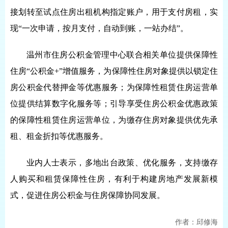
接划转至试点住房出租机构指定账户，用于支付房租，实
现“一次申请，按月支付，自动到账，一站办结”。
温州市住房公积金管理中心联合相关单位提供保障性
住房“公积金+”增值服务，为保障性住房对象提供以锁定住
房公积金代替押金等优惠服务；为保障性租赁住房运营单
位提供结算数字化服务等；引导享受住房公积金优惠政策
的保障性租赁住房运营单位，为缴存住房对象提供优先承
租、租金折扣等优惠服务。
业内人士表示，多地出台政策、优化服务，支持缴存
人购买和租赁保障性住房，有利于构建房地产发展新模
式，促进住房公积金与住房保障协同发展。
作者：邱修海