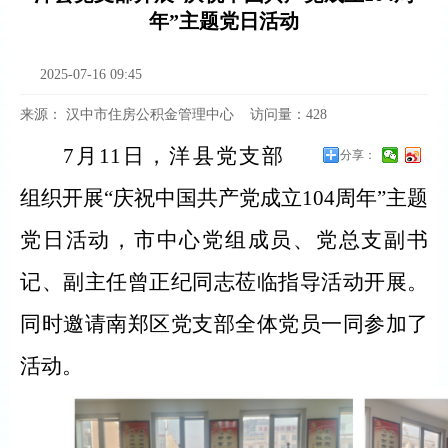
年”主题党日活动
2025-07-16 09:45
来源：
汉中市住房公积金管理中心
访问量：
428
7月11日，洋县党支部
分享：
组织开展“庆祝中国共产党
成立
104周年”主题
党日活动，市中心党组成员、党总支副书
记、副主任曾正纪同志莅临指导
活动开展
。
同时邀请南郑区党支部全体党员一同参加了
活动。