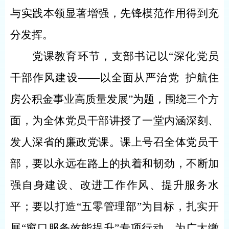
与实践本领显著增强，先锋模范作用得到充
分发挥。
党课教育环节，支部书记以
“深化党员
干部作风建设
——
以全面从严治党
护航住
房公积金事业高质量发展
”为题，围绕三个方
面，为全体党员干部讲授了一堂内涵深刻、
发人深省的廉政党课。课上号召全体党员干
部，要以永远在路上的执着和韧劲，不断加
强自身建设、改进工作作风、提升服务水
平；要以打造“五零管理部”为目标，扎实开
展“窗口服务效能提升”专项行动，为广大缴