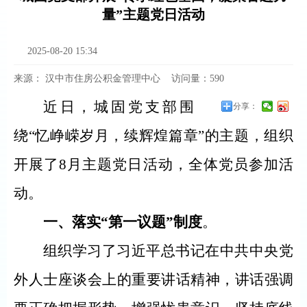
量”主题党日活动
2025-08-20 15:34
来源：
汉中市住房公积金管理中心
访问量：
590
近日，城固党支部围
分享：
绕
“忆峥嵘岁月，续辉煌篇章”的主题，组织
开展了8月主题党日活动，全体党员参加活
动。
一、落实
“第一议题”制度
。
组织学习了习近平总书记在中共中央党
外人士座谈会上的重要讲话精神，讲话强调