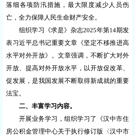
落细各项防汛措施，最大限度减少人员伤
亡，全力保障人民生命财产安全。
组织学习《求是》杂志
2025年第14期发
表习近平总书记重要文章《坚定不移推进高
水平对外开放》。
文章强调，不断扩大对外
开放、提高对外开放水平，以开放促改革、
促发展，是我国发展不断取得新成就的重要
法宝。
二、丰富学习内容。
开展业务学习，
组织学习了
《汉中市住
房公积金管理中心关于执行修订版〈汉中市