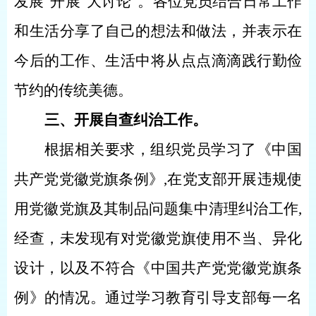
发展”开展“大讨论”。各位党员结合日常工作
和生活分享了自己的想法和做法，并表示在
今后的工作、生活中将从点点滴滴践行勤俭
节约的传统美德。
三、开展自查纠治工作。
根据相关要求，组织党员学习了《中国
共产党党徽党旗条例》
,在党支部开展违规使
用党徽党旗及其制品问题集中清理纠治工作,
经查，未发现有对党徽党旗使用不当、异化
设计，以及不符合《中国共产党党徽党旗条
例》的情况。通过学习教育引导支部每一名