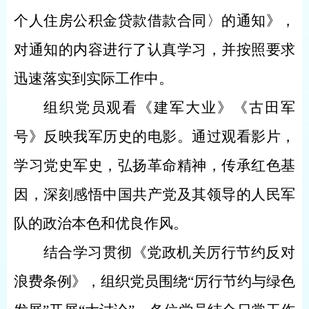
个人住房公积金贷款借款合同〉的通知》
，
对通知的内容进行了认真学习，并按照要求
迅速落实到实际工作中。
组织党员观看《建军大业》《古田军
号》反映我军历史的电影。通过观看影片，
学习党史军史，弘扬革命精神，传承红色基
因，深刻感悟中国共产党及其领导的人民军
队的政治本色和优良作风。
结合学习贯彻《党政机关厉行节约反对
浪费条例》，组织党员围绕
“厉行节约与绿色