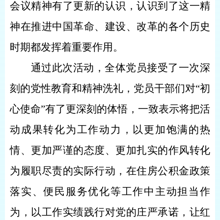
会议精神有了更新的认识，认识到了这一精
神在推进中国革命、建设、改革的各个历史
时期都发挥
着
重要作用。
通过此次活动，全体党员接受了一次深
刻的党性教育和精神洗礼，党员干部们对
“初
心使命”有了更深刻的体悟，一致表示将把活
动成果转化为工作动力，以更加饱满的热
情、更加严谨的态度、更加扎实的作风转化
为履职尽责的实际行动，在住房公积金政策
落实、便民服务优化等工作中主动担当作
为，以
工作实绩
践行对党的庄严承诺，让红