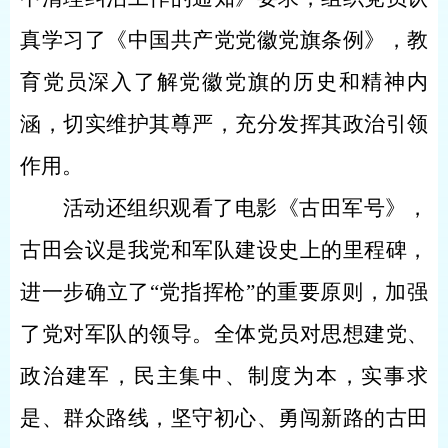
真学习了《中国共产党党徽党旗条例》，教
育党员深入了解党徽党旗的历史和精神内
涵，切实维护其尊严，充分发挥其政治引领
作用。
活动还
组织观看了电影《古田军号》，
古田会议是我党和军队建设史上的里程碑，
进一步确立了
“党指挥枪”的重要原则，加强
了党对军队的领导。全体党员对思想建党、
政治建军，民主集中、制度为本，实事求
是、群众路线，坚守初心、勇闯新路的古田