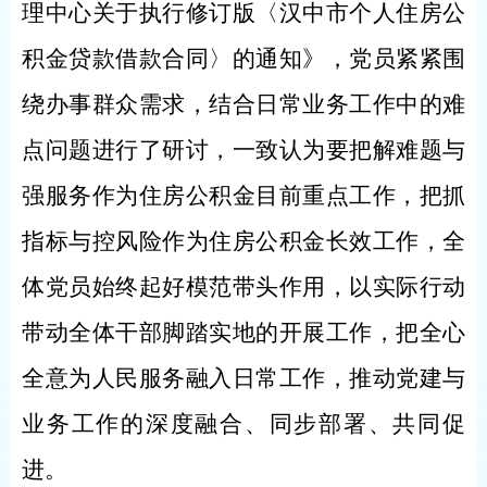
理中心关于执行修订版〈汉中市个人住房公
积金贷款借款合同〉的通知》，党员紧紧围
绕办事群众需求，结合日常业务工作中的难
点问题进行了研讨，一致认为要把解难题与
强服务作为住房公积金目前重点工作，把抓
指标与控风险作为住房公积金长效工作，全
体党员
始终
起好模范带头作用，以实际行动
带动全体干部脚踏实地的开展工作，把全心
全意为人民服务融入日常工作，推动党建与
业务工作的深度融合、同步部署、共同促
进。