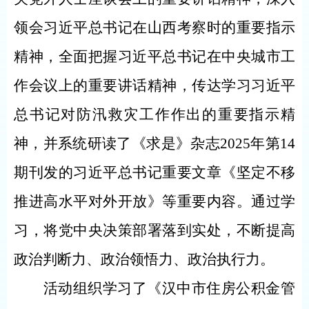
领会习近平总书记在山西考察时的重要指示
精神，全面把握习近平总书记在中央城市工
作会议上的重要讲话精神，传达学习习近平
总书记对防汛救灾工作作出的重要指示精
神，并系统研读了《求是》杂志2025年第14
期刊发的习近平总书记重要文章《坚定不移
推进高水平对外开放》等重要内容。通过学
习，将党中央决策部署落到实处，不断提高
政治判断力、政治领悟力、政治执行力。
活动
组织学习了《汉中市住房公积金管