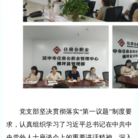
党支部坚决贯彻落实
“第一议题”制度要
求，认真组织学习了习近平总书记在中共中
央党外人士座谈会上的重要讲话精神，深入