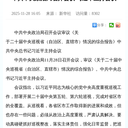
2025-11-28 16:05
来源：
新华社
访问量：
8302
分享：
中共中央政治局召开会议审议《关
于二十届中央巡视省（自治区、直辖市）情况的综合报告》中
共中央总书记习近平主持会议
中共中央政治局11月28日召开会议，审议《关于二十届中
央巡视省（自治区、直辖市）情况的综合报告》。中共中央总
书记习近平主持会议。
会议指出，以习近平同志为核心的党中央高度重视巡视工
作，部署开展二十届中央第五轮、第六轮巡视，完成对省区市
的全覆盖。从巡视看，各省区市工作取得新的进展和成效，但
也存在一些问题，必须从政治上高度重视，严肃认真解决。要
动真碰硬抓好巡视整改，落实主体责任，强化日常监督，把巡