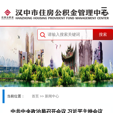
当前位置：
首页
>>
新闻中心
中共中央政治局召开会议 习近平主持会议