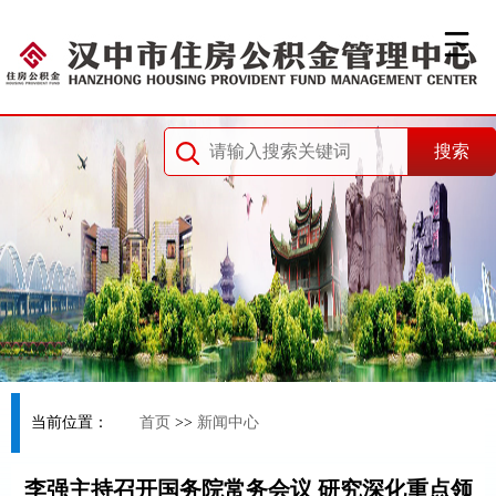
当前位置：
首页
>>
新闻中心
李强主持召开国务院常务会议 研究深化重点领