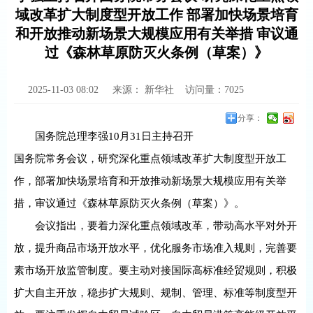
域改革扩大制度型开放工作 部署加快场景培育
和开放推动新场景大规模应用有关举措 审议通
过《森林草原防灭火条例（草案）》
2025-11-03 08:02
来源：
新华社
访问量：
7025
分享：
国务院总理李强10月31日主持召开
国务院常务会议，研究深化重点领域改革扩大制度型开放工
作，部署加快场景培育和开放推动新场景大规模应用有关举
措，审议通过《森林草原防灭火条例（草案）》。
会议指出，要着力深化重点领域改革，带动高水平对外开
放，提升商品市场开放水平，优化服务市场准入规则，完善要
素市场开放监管制度。要主动对接国际高标准经贸规则，积极
扩大自主开放，稳步扩大规则、规制、管理、标准等制度型开