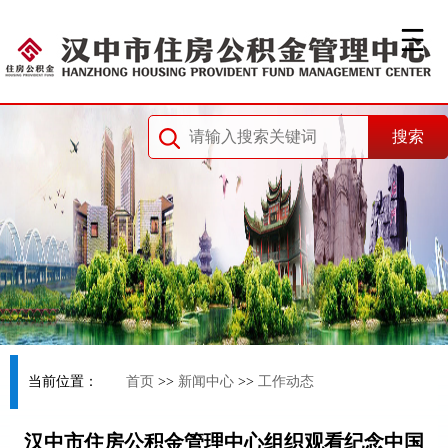
当前位置：
首页
>>
新闻中心
>>
工作动态
汉中市住房公积金管理中心组织观看纪念中国