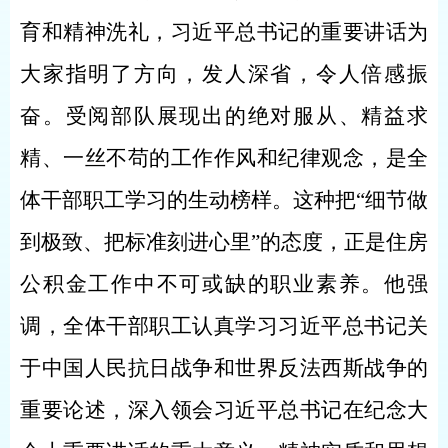
育和精神洗礼，习近平总书记的重要讲话为
大家指明了方向，发人深省，令人倍感振
奋。受阅部队展现出的绝对服从、精益求
精、一丝不苟的工作作风和纪律观念，是全
体干部职工学习的生动榜样。这种把“细节做
到极致、把标准刻进心里”的态度，正是住房
公积金工作中不可或缺的职业素养。他强
调，全体干部职工认真学习习近平总书记关
于中国人民抗日战争和世界反法西斯战争的
重要论述，深入领会习近平总书记在纪念大