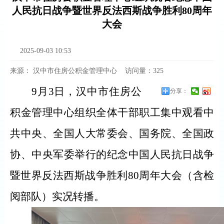
人民抗日战争暨世界反法西斯战争胜利80周年
大会
2025-09-03 10:53
来源：
汉中市住房公积金管理中心
访问量：
325
9月3日，汉中市住房公
分享：
积金管理中心组织全体干部职工集中观看中
共中央、全国人大常委会、国务院、全国政
协、中央军委举行的纪念中国人民抗日战争
暨世界反法西斯战争胜利80周年大会（含检
阅部队）实况转播。