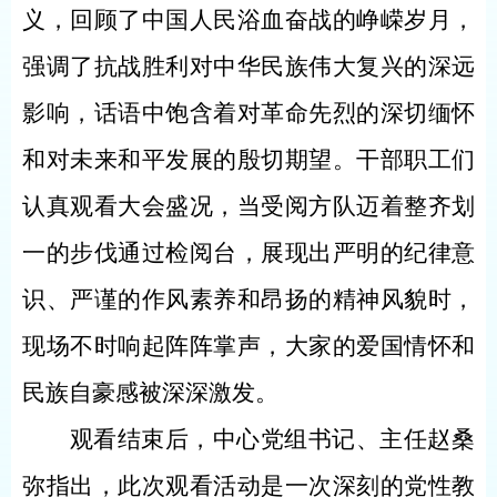
义，回顾了中国人民浴血奋战的峥嵘岁月，
强调了抗战胜利对中华民族伟大复兴的深远
影响，话语中饱含着对革命先烈的深切缅怀
和对未来和平发展的殷切期望。干部职工们
认真观看大会盛况，当受阅方队迈着整齐划
一的步伐通过检阅台，展现出严明的纪律意
识、严谨的作风素养和昂扬的精神风貌时，
现场不时响起阵阵掌声，大家的爱国情怀和
民族自豪感被深深激发。
观看结束后，中心党组书记、主任赵桑
弥指出，此次观看活动是一次深刻的党性教