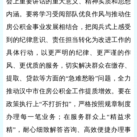
会上重要讲话的重大意义、精神实质和思想
内涵。要将学习受阅部队优良作风与推动住
房公积金事业发展相结合，把阅兵式上感受
到的纪律意识、责任担当转化为改进工作的
具体行动，以更严明的纪律、更严谨的作
风、更优质的服务，切实解决群众在缴存、
提取、贷款等方面的“急难愁盼”问题，全力
推动汉中市住房公积金工作提质增效。要在
政策执行上“不打折扣”，严格按照规章制度
办理每一笔业务；在服务群众上“精益求
精”，耐心细致解答咨询、高效便捷办理事