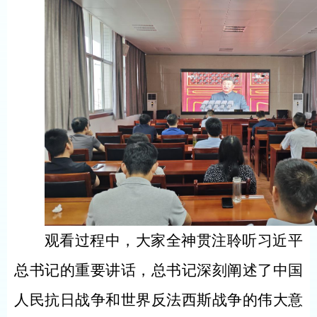
观看过程中，大家全神贯注聆听习近平
总书记的重要讲话，总书记深刻阐述了中国
人民抗日战争和世界反法西斯战争的伟大意