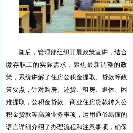
随后，管理部组织开展政策宣讲，结合
缴存职工的实际需求，聚焦最新调整的政
策，系统讲解了住房公积金提取、贷款等政
策要点，针对购房、还贷、租房、退休、困
难提取，公积金贷款、商业住房贷款转为公
积金贷款等高频业务事项，运用通俗易懂的
语言详细介绍了办理流程和注意事项，确保