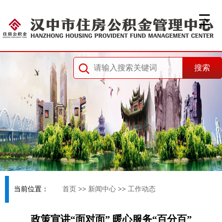
当前位置：
首页
>>
新闻中心
>>
工作动态
政策宣讲“面对面” 暖心服务“百分百”