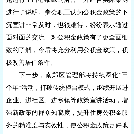
进行了说明。参会职工认为公积金政策的下
沉宣讲非常及时，也很难得，纷纷表示通过
面对面的交流，对公积金政策有了更全面细
致的了解，今后将充分利用公积金政策，积
极改善居住条件。
下一步，南郑区管理部将持续深化
“三
个年”活动，打破传统柜台模式，继续开展进
企业、进社区、进乡镇等政策宣讲活动，增
强新政策的群众知晓度，提升住房公积金服
务的精准度与实效性，使公积金政策更好地