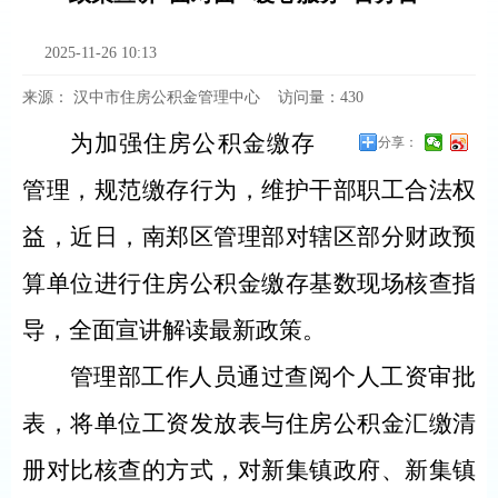
2025-11-26 10:13
来源：
汉中市住房公积金管理中心
访问量：
430
为加强住房公积金缴存
分享：
管理，规范缴存行为，维护干部职工合法权
益，近日，南郑区管理部对辖区部分财政预
算单位进行住房公积金缴存基数现场核查指
导，全面宣讲解读最新政策。
管理部工作人员通过查阅个人工资审批
表，将单位工资发放表与住房公积金汇缴清
册对比核查的方式，对新集镇政府、新集镇