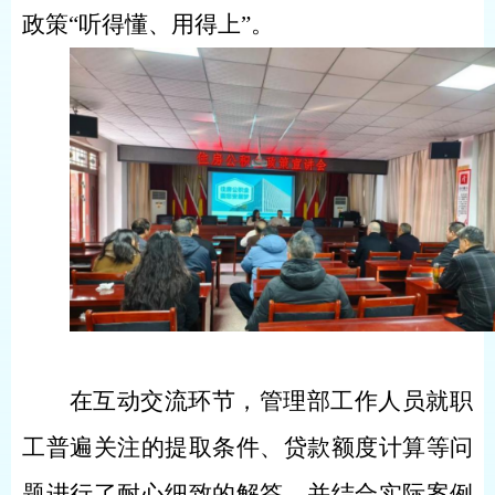
政策
“听得懂、用得上”。
在互动交流环节，管理部工作人员就职
工普遍关注的提取条件、贷款额度计算等问
题进行了耐心细致的解答，并结合实际案例