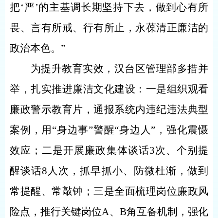
把‘严’的主基调长期坚持下去，做到心有所
畏、言有所戒、行有所止，永葆清正廉洁的
政治本色。”
为提升教育实效，汉台区管理部多措并
举，扎实推进廉洁文化建设：一是组织观看
廉政警示教育片，通报系统内违纪违法典型
案例，用
“身边事”警醒“身边人”，强化震慑
效应；二是开展廉政集体谈话3次、个别提
醒谈话8人次，抓早抓小、防微杜渐，做到
常提醒、常敲钟；三是全面梳理岗位廉政风
险点，推行关键岗位A、B角互备机制，强化