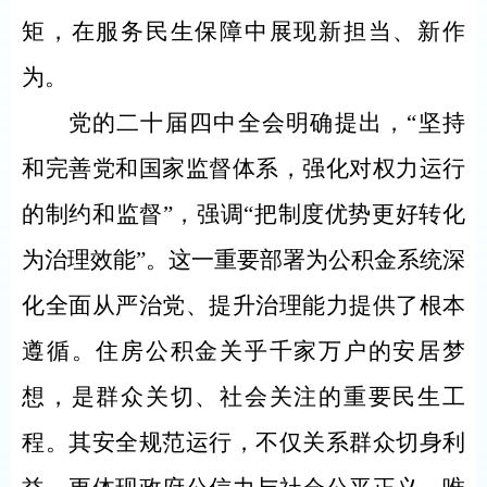
矩，在服务民生保障中展现新担当、新作
为。
党的二十届四中全会明确提出，
“坚持
和完善党和国家监督体系，强化对权力运行
的制约和监督”，强调“把制度优势更好转化
为治理效能”。这一重要部署为公积金系统深
化全面从严治党、提升治理能力提供了根本
遵循。住房公积金关乎千家万户的安居梦
想，是群众关切、社会关注的重要民生工
程。其安全规范运行，不仅关系群众切身利