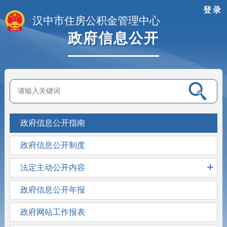
登录
汉中市住房公积金管理中心
政府信息公开
政府信息公开指南
政府信息公开制度
+
法定主动公开内容
政府信息公开年报
政府网站工作报表