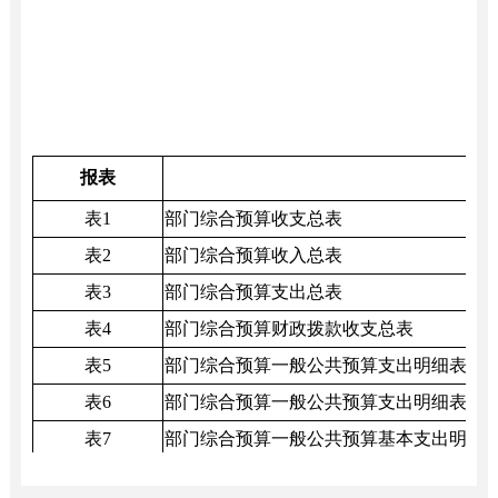
报表
表1
部门综合预算收支总表
表2
部门综合预算收入总表
表3
部门综合预算支出总表
表4
部门综合预算财政拨款收支总表
表5
部门综合预算一般公共预算支出明细表（
表6
部门综合预算一般公共预算支出明细表（
表7
部门综合预算一般公共预算基本支出明细
表8
部门综合预算一般公共预算基本支出明细