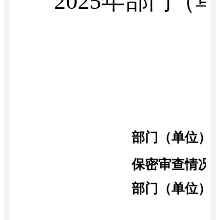
2025年部门
部门（单位）
保密审查情况
部门（单位）