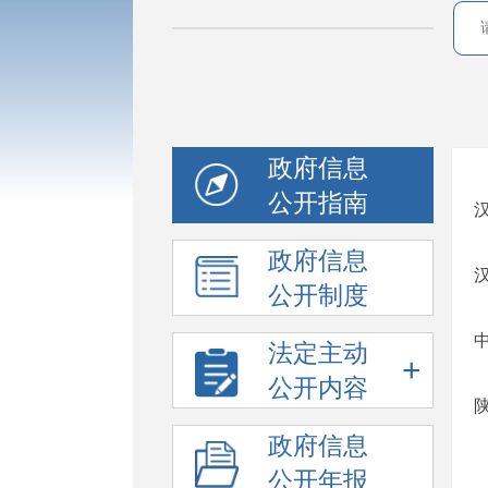
政府信息
公开指南
政府信息
公开制度
法定主动
+
公开内容
政府信息
公开年报