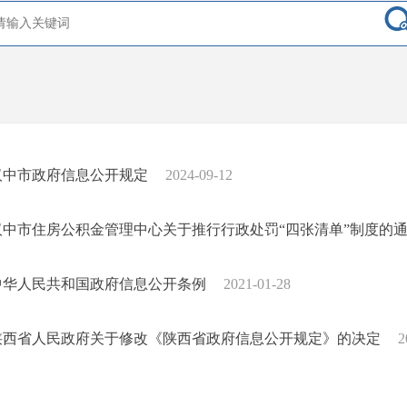
汉中市政府信息公开规定
2024-09-12
汉中市住房公积金管理中心关于推行行政处罚“四张清单”制度的
中华人民共和国政府信息公开条例
2021-01-28
陕西省人民政府关于修改《陕西省政府信息公开规定》的决定
2