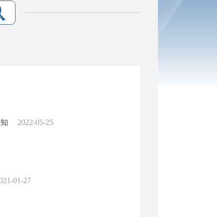
通知
2022-05-25
021-01-27