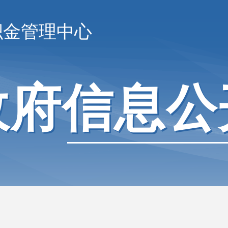
积金管理中心
政府信息公