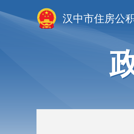
汉中市住房公