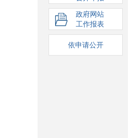
政府网站
工作报表
依申请公开