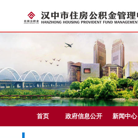
首页
政府信息公开
新闻中心