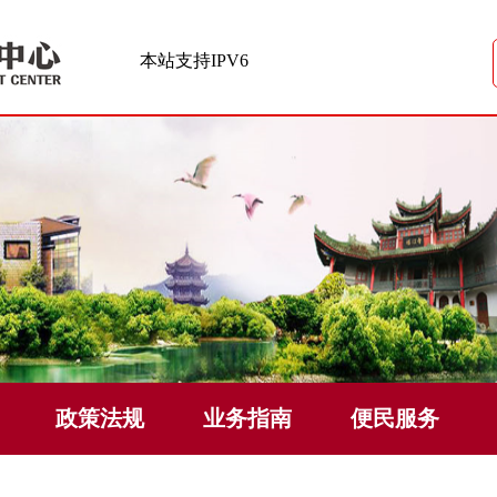
本站支持IPV6
政策法规
业务指南
便民服务