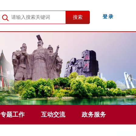
登录
专题工作
互动交流
政务服务