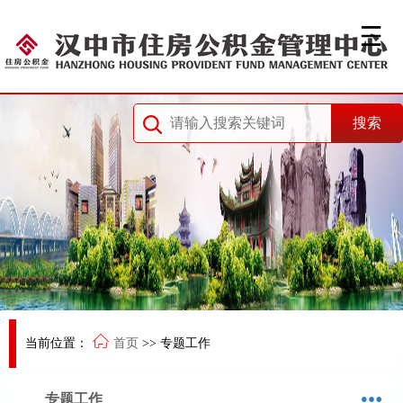
当前位置：
首页
>>
专题工作
专题工作