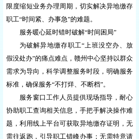
限度缩短业务办理周期，切实解决异地缴存
职工“时间紧、办事急”的难题。
服务暖心延时错时破解“时间困局”
为破解异地缴存职工“上班没空办、放
假没处办”的痛点难点，赣州中心坚持以群众
需求为导向，科学调整服务时段，明确服务
标准，确保服务“不打烊、不断档”。
服务窗口工作人员提供现场指导，耐心
协助职工查询相关信息，手把手解决操作难
题，利用线上平台可获取异地缴存证明，无
需往返跑，引导职工错峰办事；无需特意请