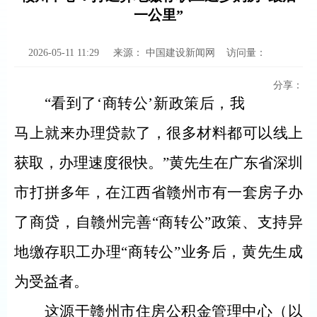
一公里”
2026-05-11 11:29
来源：
中国建设新闻网
访问量：
分享：
“看到了‘商转公’新政策后，我
马上就来办理贷款了，很多材料都可以线上
获取，办理速度很快。”黄先生在广东省深圳
市打拼多年，在江西省赣州市有一套房子办
了商贷，自赣州完善“商转公”政策、支持异
地缴存职工办理“商转公”业务后，黄先生成
为受益者。
这源于赣州市住房公积金管理中心（以