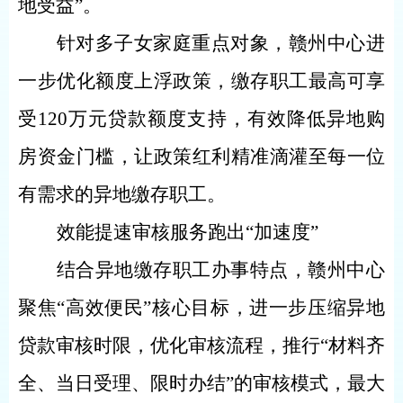
地受益”。
针对多子女家庭重点对象，赣州中心进
一步优化额度上浮政策，缴存职工最高可享
受120万元贷款额度支持，有效降低异地购
房资金门槛，让政策红利精准滴灌至每一位
有需求的异地缴存职工。
效能提速审核服务跑出“加速度”
结合异地缴存职工办事特点，赣州中心
聚焦“高效便民”核心目标，进一步压缩异地
贷款审核时限，优化审核流程，推行“材料齐
全、当日受理、限时办结”的审核模式，最大