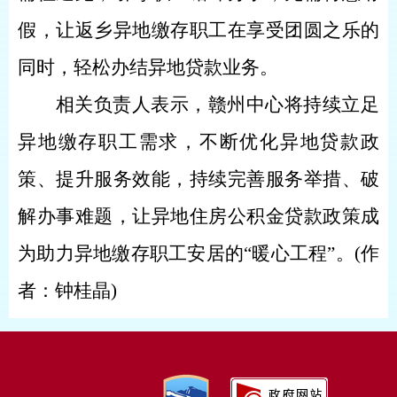
假，让返乡异地缴存职工在享受团圆之乐的
同时，轻松办结异地贷款业务。
相关负责人表示，赣州中心将持续立足
异地缴存职工需求，不断优化异地贷款政
策、提升服务效能，持续完善服务举措、破
解办事难题，让异地住房公积金贷款政策成
为助力异地缴存职工安居的“暖心工程”。(作
者：钟桂晶)