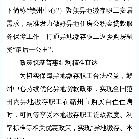
下简称“赣州中心”）聚焦异地缴存职工安居
需求，精准发力做好异地住房公积金贷款服
务保障工作，打通异地缴存职工返乡购房融
资“最后一公里”。
政策筑基普惠红利精准直达
为切实保障异地缴存职工合法权益，赣
州中心持续优化异地贷款政策，实现全国范
围内异地缴存职工在赣州市购买自住住房
时，可同等享受本地缴存职工贷款额度、利
率标准等相关优惠政策，实现“异地缴存、本