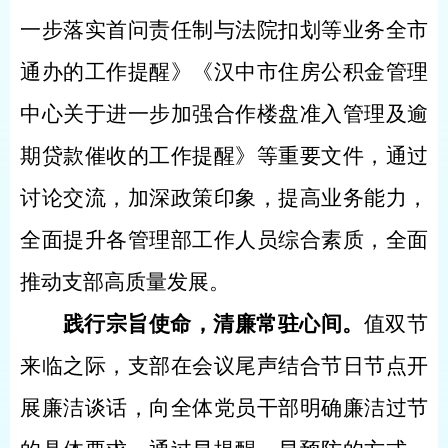
一步落实首问责任制与法院扣划等业务全市
通办的工作提醒》《汉中市住房公积金管理
中心关于进一步加强合作楼盘准入管理及逾
期贷款催收的工作提醒》等重要文件，通过
讨论交流，加深政策印象，提高业务能力，
全面提升各管理部工作人员综合素质，全面
推动支部高质量发展。
践行宗旨使命，清廉常驻心间。
值双节
来临之际，支部在会议尾声结合节日节点开
展廉洁谈话，向全体党员干部明确廉洁过节