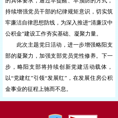
的具体要求，通过早提醒、早预防
的方式，
持续增强党员干部的纪律规矩意识，切实筑
牢廉洁自律思想防线，为深入推进
“清廉汉中
公积金”建设工作夯实基础、凝聚力量。
此次主题党日活动，进一步增强略阳支
部的凝聚力，加强支部党员党性修养。下一
步，略阳支部将持续创新党建活动载体，
以
“党建红”引领“发展红”，在发展住房公积
金事业的征程上驰而不息。