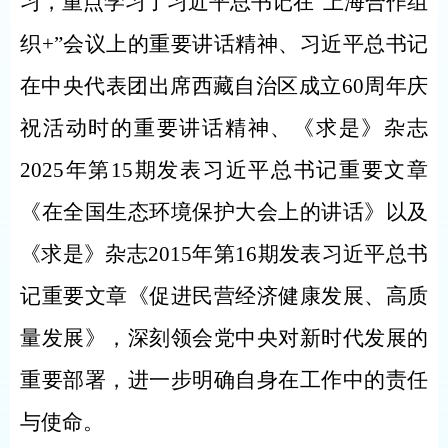
习，重点学习了习近平总书记在
“上海合作组
织+”会议上的重要讲话精神、习近平总书记
在中央代表团出席西藏自治区成立60周年庆
祝活动时的重要讲话精神、《求是》杂志
2025年第15期发表习近平总书记重要文章
《在全国生态环境保护大会上的讲话》以及
《求是》杂志2015年第16期发表习近平总书
记重要文章《促进民营经济健康发展、高质
量发展》，深刻领会党中央对新时代发展的
重要部署，进一步明确自身在工作中的责任
与使命。