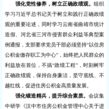
强化党性修养，树立正确政绩观。
组织
学习习近平总书记关于树立和践行正确政绩
观的重要论述，同时学习云南省曲靖市统计
造假、河北省三河市侵害群众利益等典型案
例通报，支部要求党员干部必须坚持
“以
住房
公积金缴存职工
为中心
”，始终把人民群众的
利益放在首位，不搞“政绩工程”，时刻树牢
正确政绩观，保持自身廉洁，坚守底线、不
越红线，促进住房公积金高质量发展。
强化锻造精兵，提升综合素质。
会议集
中研学《汉中市住房公积金管理中心关于进