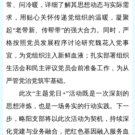
常、问冷暖，详细了解其思想动态与实际需
求，用贴心关怀传递党组织的温暖，凝聚
起
“老带新、传帮带”的强大合力。同时，严
格按照党员发展程序讨论研究魏花入党事
宜，为党组织注入新鲜血液；扎实部署组织
生活会和民主评议党员会前准备工作，为从
严管党治党筑牢基础。
此次
“主题党日+”活动既是一次深刻的
思想淬炼，也是一场务实的行动实践。下一
步，略阳支部将以此次活动为契机，持续深
化党建与业务融合，把红色基因融入服务血