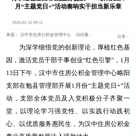
月“主题党日+”活动奏响实干担当新乐章
2026-01-16 09:11
来源：
汉中市住房公积金管理中心
访问量：
分享：
为深学细悟党的创新理论，厚植红色基
因，激活党员干部干事创业
“红色引擎”，1月
13日下午，汉中市住房公积金管理中心略阳
支部在勉县管理部开展1月份“主题党日+”活
动，支部全体党员及入党积极分子齐聚一
堂，以理论学习强党性、以实践行动践初
心、以优质服务惠民生，为汉中住房公积金