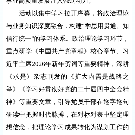
事业高质量发展注入强劲动力。
活动以集中学习拉开序幕，将政治理论
与业务知识深度融合，构建
“学思用贯通、知
信行统一”的学习体系。政治理论学习环节，
重点研学《中国共产党章程》核心章节、习
近平主席
2026
年新年贺词等重要精神，深耕
《求是》杂志刊发的《扩大内需是战略之
举》《学习好贯彻好党的二十届四中全会精
神》等重要文章，引导党员干部在逐字逐句
研读中把握时代脉搏，在对标对表中坚定理
想信念，把理论学习成果转化为谋划工作的