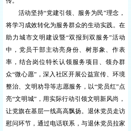
传。
活动坚持
“党建引领、服务为民”理念，
将学习成效转化为服务群众的生动实践。
在
助力城市文明建设暨
“双报到双服务”活动
中，党员干部主动亮身份、树形象、作表
率，结合岗位特长认领服务项目、领办群
众“微心愿”，深入社区开展公益宣传、环境
整治、文明劝导等志愿服务，以“党员红”点
亮“文明城”，用实际行动引领文明新风尚，
让党旗在基层一线高高飘扬。退休党员走访
慰问环节，通过电话
联系
，与退休党员拉家