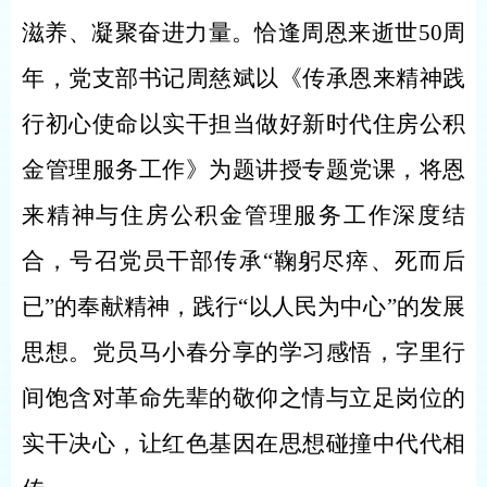
滋养、凝聚奋进力量。恰逢周恩来逝世50周
年，党支部书记周慈斌以《传承恩来精神践
行初心使命以实干担当做好新时代住房公积
金管理服务工作》为题讲授专题党课，将恩
来精神与住房公积金管理服务工作深度结
合，号召党员干部传承“鞠躬尽瘁、死而后
已”的奉献精神，践行“以人民为中心”的发展
思想。党员马小春分享的学习感悟，字里行
间饱含对革命先辈的敬仰之情与立足岗位的
实干决心，让红色基因在思想碰撞中代代相