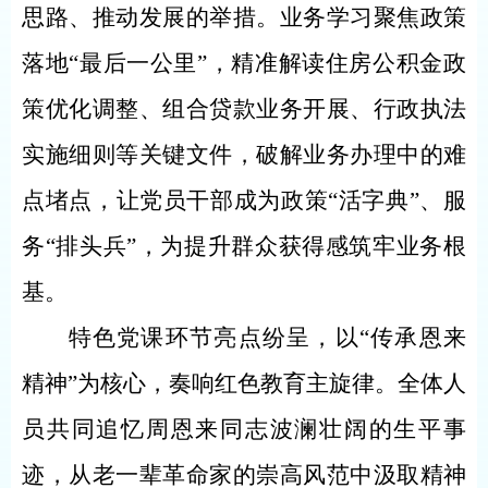
思路、推动发展的举措。业务学习聚焦政策
落地
“最后一公里”，精准解读住房公积金政
策优化调整、组合贷款业务开展、行政执法
实施细则等关键文件，破解业务办理中的难
点堵点，让党员干部成为政策“活字典”、服
务“排头兵”，为提升群众获得感筑牢业务根
基。
特色党课环节亮点纷呈，以
“传承恩来
精神”为核心，奏响红色教育主旋律。全体人
员共同追忆周恩来同志波澜壮阔的生平事
迹，从老一辈革命家的崇高风范中汲取精神