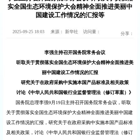
实全国生态环境保护大会精神全面推进美丽中
国建设工作情况的汇报等
2025-09-25 18:03
来源：
新华社
访问量：
分享：
李强主持召开国务院常务会议
听取关于贯彻落实全国生态环境保护大会精神全面推进美
丽中国建设工作情况的汇报
研究关于在政府采购中实施本国产品标准及相关政策
讨论《中华人民共和国银行业监督管理法（修订草案）》
国务院总理李强9月19日主持召开国务院常务会议，听取
关于贯彻落实全国生态环境保护大会精神全面推进美丽中国建
设工作情况的汇报，研究关于在政府采购中实施本国产品标准
及相关政策，讨论《中华人民共和国银行业监督管理法（修订