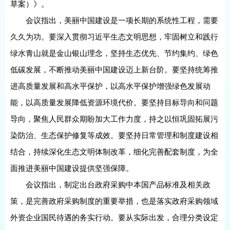
草案）》。
会议指出，美丽中国建设是一项长期的系统性工程，需要
久久为功。要深入贯彻习近平生态文明思想，牢固树立和践行
绿水青山就是金山银山理念，坚持生态优先、节约集约、绿色
低碳发展，不断推动美丽中国建设迈上新台阶。要坚持统筹推
进高质量发展和高水平保护，以高水平保护增强绿色发展动
能，以高质量发展降低资源环境代价。要坚持目标导向和问题
导向，聚焦人民群众期盼加大工作力度，持之以恒巩固拓展污
染防治、生态保护修复等成效。要坚持日常管理和制度建设相
结合，持续深化生态文明体制改革，细化完善配套制度，为全
面推进美丽中国建设提供坚强保障。
会议指出，制定出台政府采购中本国产品标准及相关政
策，是完善政府采购制度的重要举措，也是落实政府采购领域
外资企业国民待遇的务实行动。要从实际出发，合理分类设定