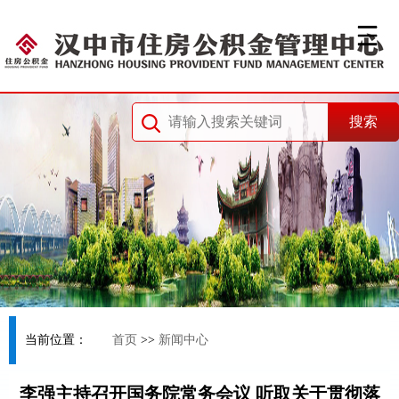
当前位置：
首页
>>
新闻中心
李强主持召开国务院常务会议 听取关于贯彻落