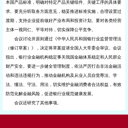
本国产品标准，明确对特定产品关键组件、关键工序的具体要
求。要充分听取各方面意见，稳妥推进标准实施，合理设置过
渡期，支持企业提前做好产业布局和投资计划。要对各类经营
主体一视同仁、平等对待，切实保障公平竞争。
会议讨论并原则通过《中华人民共和国银行业监督管理法
（修订草案）》，决定将草案提请全国人大常委会审议。会议
指出，银行业金融机构稳定事关我国金融体系稳定和人民群众
财产安全。要进一步健全管理制度，依法严厉打击非法金融活
动和违法违规行为，推动金融机构及从业人员自觉尊法、学
法、懂法、守法、用法，切实维护金融消费者合法权益，有效
防范化解金融风险，促进银行业规范健康发展。
会议还研究了其他事项。