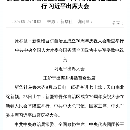
行 习近平出席大会
2025-09-25 18:03
来源：
新华社
访问量：
分享：
原标题：新疆维吾尔自治区成立70周年庆祝大会隆重举行
中共中央全国人大常委会国务院全国政协中央军委致电祝
贺
习近平出席大会
王沪宁出席并讲话蔡奇出席
新华社乌鲁木齐9月25日电 砥砺奋进七十载，天山南北
绽新颜。25日上午，新疆维吾尔自治区成立70周年庆祝大会在
新疆人民会堂隆重举行。中共中央总书记、国家主席、中央军
委主席习近平出席庆祝大会。
中共中央政治局常委、全国政协主席、中央代表团团长王