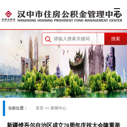
当前位置：
首页
>>
新闻中心
新疆维吾尔自治区成立70周年庆祝大会隆重举