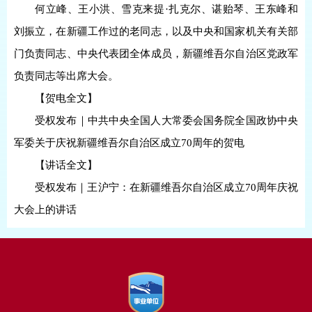
何立峰、王小洪、雪克来提·扎克尔、谌贻琴、王东峰和
刘振立，在新疆工作过的老同志，以及中央和国家机关有关部
门负责同志、中央代表团全体成员，新疆维吾尔自治区党政军
负责同志等出席大会。
【贺电全文】
受权发布｜中共中央全国人大常委会国务院全国政协中央
军委关于庆祝新疆维吾尔自治区成立70周年的贺电
【讲话全文】
受权发布｜王沪宁：在新疆维吾尔自治区成立70周年庆祝
大会上的讲话