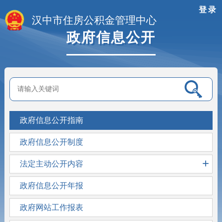
登录
汉中市住房公积金管理中心
政府信息公开
政府信息公开指南
政府信息公开制度
+
法定主动公开内容
政府信息公开年报
政府网站工作报表