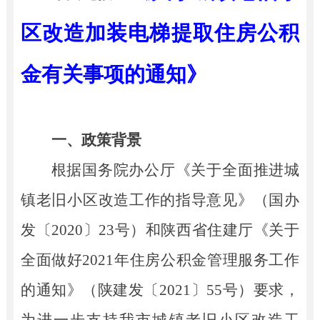
区改造加装电梯提取住房公积
金有关事项的通知》
一、政策背景
根据国务院办公厅《关于全面推进城
镇老旧小区改造工作的指导意见》（国办
发〔
2020〕23号）和陕西省住建厅《关于
全面做好2021年住房公积金管理服务工作
的通知》（陕建发〔2021〕55号）要求，
为进一步支持我市城镇老旧小区改造工