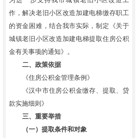
作，解决老旧小区改造加建电梯缴存职工
的资金困难，结合我市实际，制定《关于
城镇老旧小区改造加建电梯提取住房公积
金有关事项的通知》。
二、政策依据
《住房公积金管理条例》
《汉中市住房公积金
缴存、提取、贷
款实施细则
》
三
、重要举措
（一）提取条件和对象