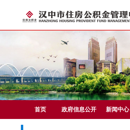
首页
政府信息公开
新闻中心