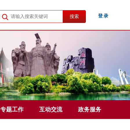
登录
专题工作
互动交流
政务服务