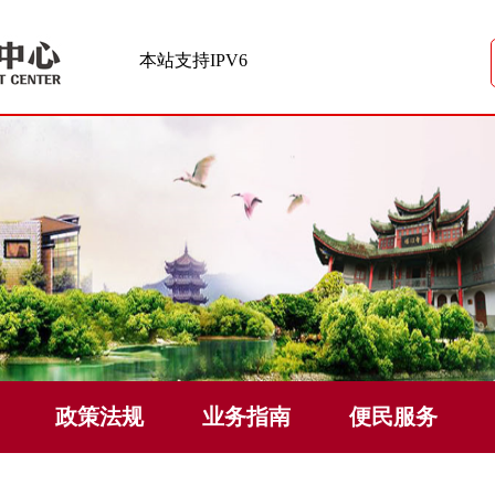
本站支持IPV6
政策法规
业务指南
便民服务