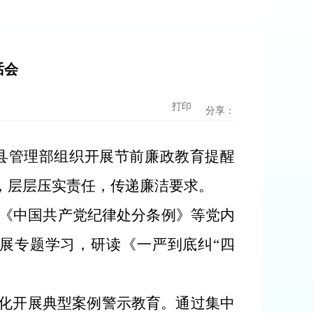
话会
打印
分享：
阳县管理部组织开展节前廉政教育提醒
，层层压实责任，传递廉洁要求。
《中国共产党纪律处分条例》等党内
开展专题学习，研读《一严到底纠“四
。
态化开展典型案例警示教育。通过集中