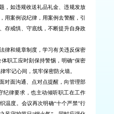
问题，如违规收送礼品礼金、违规发放
，用案例说纪律，用案例去警醒，引
、存戒惧、守底线，不断提升自身政
法律和规章制度，学习有关违反保密
全体职工应时刻保持警惕，明确
“保密
纪律牢记心间，筑牢保密防火墙。
过面对面沟通、点对点提醒，向管理部
守纪律要求，也主动倾听职工在工作
织温度。会议再次明确“十个严禁”行