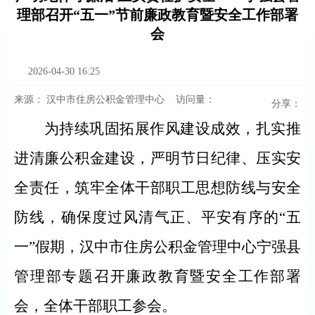
理部召开“五一”节前廉政教育暨安全工作部署
会
2026-04-30 16:25
来源：
汉中市住房公积金管理中心
访问量：
分享：
为持续巩固拓展作风建设成效，扎实推
进清廉公积金建设，严明节日纪律、压实安
全责任，筑牢全体干部职工思想防线与安全
防线，确保度过风清气正、平安有序的
“五
一”假期
，汉中市住房公积金管理中心宁强县
管理部专题召开廉政教育暨安全工作部署
会，全体干部职工参会。