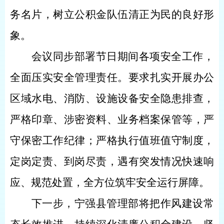
务名片，树立公积金队伍清正为民的良好形
象。
会议同步部署节日期间各项安全工作，
全面压实安全管理责任。要求扎实开展办公
区域水电、消防、设施设备安全隐患排查，
严格印章、涉密资料、业务档案保管
等
，严
守保密工作纪律；严格执行值班值守制度，
定岗定责、到岗尽责，遇有突发情况快速响
应、规范处置，全方位筑牢安全运行屏障。
下一步，宁强县管理部将把作风建设常