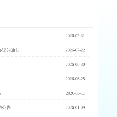
2026-07-31
办理的通知
2026-07-22
2026-06-30
2026-06-25
告
2026-06-11
的公告
2026-01-09