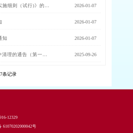
细则（试行)》的通知
2026-01-07
知
2026-01-07
通知
2026-01-07
清理的通告（第一批）
2025-09-26
47条记录
-12329
1070202000042号