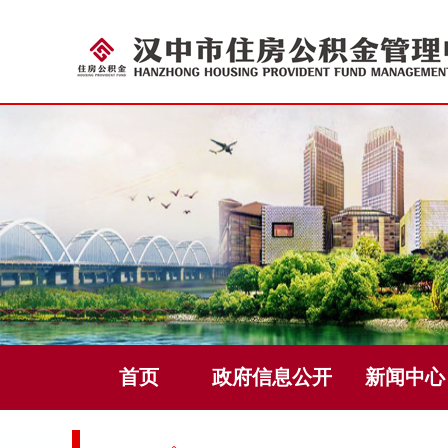
首页
政府信息公开
新闻中心