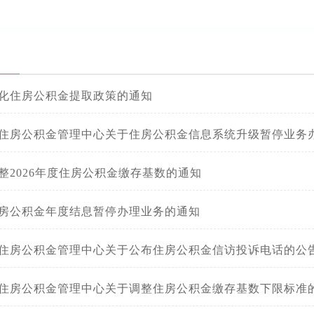
化住房公积金提取政策的通知
住房公积金管理中心关于住房公积金信息系统升级暂停业务
整2026年度住房公积金缴存基数的通知
房公积金年度结息暂停办理业务的通知
住房公积金管理中心关于公布住房公积金信访投诉电话的公
住房公积金管理中心关于调整住房公积金缴存基数下限标准