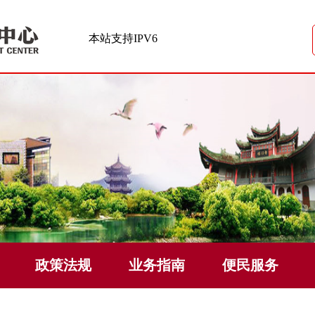
本站支持IPV6
政策法规
业务指南
便民服务