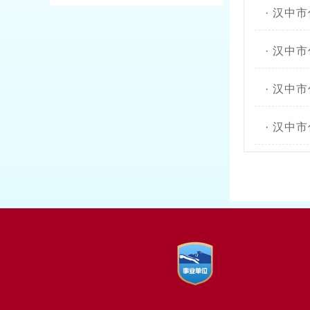
·
汉中市
·
汉中市
·
汉中市
·
汉中市