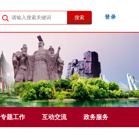
登录
专题工作
互动交流
政务服务