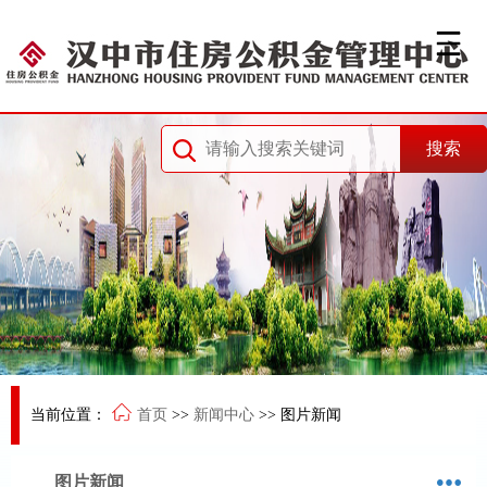
当前位置：
首页
>>
新闻中心
>>
图片新闻
图片新闻